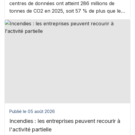
centres de données ont atteint 286 millions de
tonnes de CO2 en 2025, soit 57 % de plus que les
évaluations antérieures.
Publié le 05 août 2026
Incendies : les entreprises peuvent recourir à
l'activité partielle