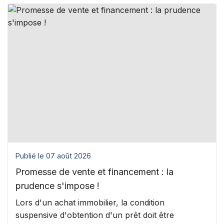
Publié le 07 août 2026
Promesse de vente et financement : la
prudence s'impose !
Lors d'un achat immobilier, la condition
suspensive d'obtention d'un prêt doit être