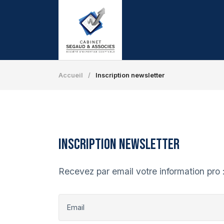
Accueil
/
Inscription newsletter
Inscription newsletter
Recevez par email votre information pro : 
Email