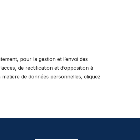
tement, pour la gestion et l’envoi des
accès, de rectification et d’opposition à
en matière de données personnelles, cliquez